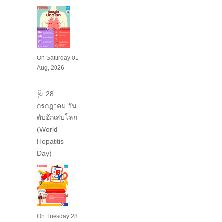
On Saturday 01
Aug, 2026
🩺 28
กรกฎาคม วัน
ตับอักเสบโลก
(World
Hepatitis
Day)
On Tuesday 28