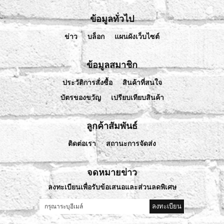
ข้อมูลทั่วไป
ข่าว
บล็อก
แผนผังเว็บไซต์
ข้อมูลสมาชิก
ประวัติการสั่งซื้อ
สินค้าที่สนใจ
บัตรของขวัญ
เปรียบเทียบสินค้า
ลูกค้าสัมพันธ์
ติดต่อเรา
สถานะการจัดส่ง
จดหมายข่าว
ลงทะเบียนเพื่อรับข้อเสนอและส่วนลดพิเศษ
ลงทะเบียน