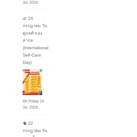
Jul, 2026
🌿 24
กรกฎาคม วัน
ดูแลตัวเอง
สากล
(International
Self-Care
Day)
On Friday 24
Jul, 2026
🧠 22
กรกฎาคม วัน