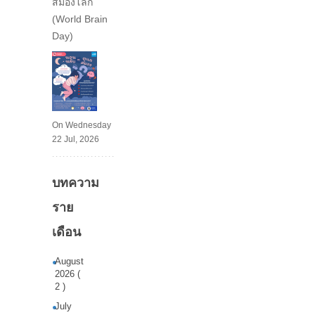
สมองโลก
(World Brain
Day)
On Wednesday
22 Jul, 2026
บทความ
ราย
เดือน
August
2026 (
2 )
July