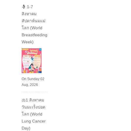
🤱 1-7
สิงหาคม
สัปดาห์นมแม่
โลก (World
Breastfeeding
Week)
On Sunday 02
Aug, 2026
🫁1 สิงหาคม
วันมะเร็งปอด
โลก (World
Lung Cancer
Day)