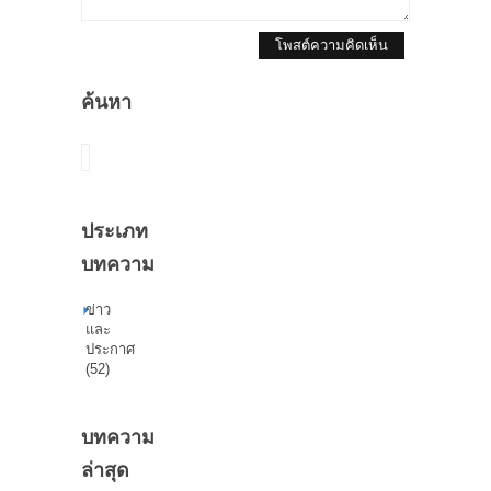
โพสต์ความคิดเห็น
ค้นหา
ค้นหา
ประเภท
บทความ
ข่าว
และ
ประกาศ
(52)
บทความ
ล่าสุด