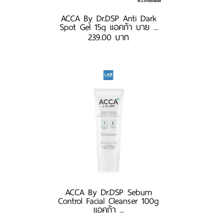
ACCA By Dr.DSP Anti Dark
Spot Gel 15g แอคก้า บาย ...
239.00 บาท
ACCA By Dr.DSP Sebum
Control Facial Cleanser 100g
แอคก้า ...