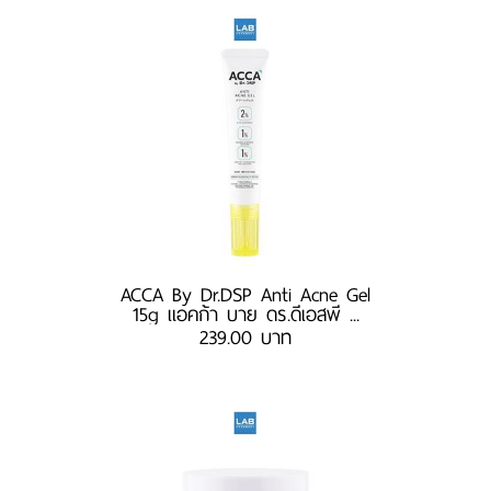
ACCA By Dr.DSP Anti Acne Gel
15g แอคก้า บาย ดร.ดีเอสพี ...
239.00 บาท