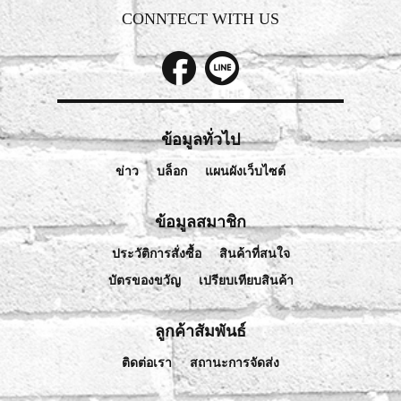
CONNTECT WITH US
ข้อมูลทั่วไป
ข่าว
บล็อก
แผนผังเว็บไซต์
ข้อมูลสมาชิก
ประวัติการสั่งซื้อ
สินค้าที่สนใจ
บัตรของขวัญ
เปรียบเทียบสินค้า
ลูกค้าสัมพันธ์
ติดต่อเรา
สถานะการจัดส่ง