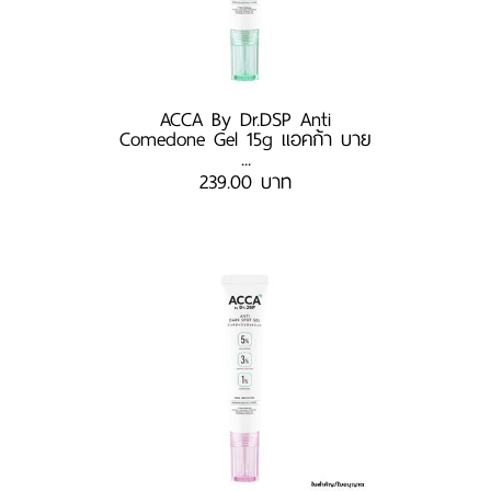
ACCA By Dr.DSP Anti
Comedone Gel 15g แอคก้า บาย
...
239.00 บาท