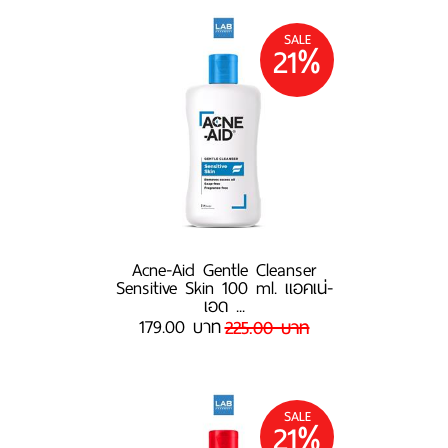
SALE
21%
Acne-Aid Gentle Cleanser
Sensitive Skin 100 ml. แอคเน่-
เอด ...
179.00 บาท
225.00 บาท
SALE
21%