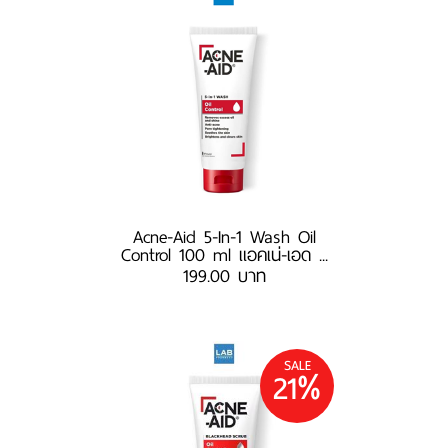
Acne-Aid 5-In-1 Wash Oil
Control 100 ml แอคเน่-เอด ...
199.00 บาท
SALE
21%