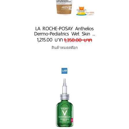
​​​​​​​LA ROCHE-POSAY Anthelios
Dermo-Pediatrics Wet Skin ...
1,215.00 บาท
1,350.00 บาท
สินค้าหมดสต๊อก