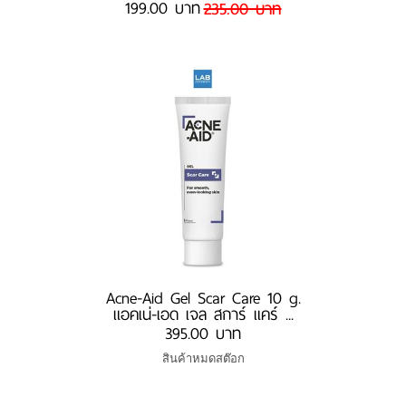
199.00 บาท
235.00 บาท
Acne-Aid Gel Scar Care 10 g.
แอคเน่-เอด เจล สการ์ แคร์ ...
395.00 บาท
สินค้าหมดสต๊อก