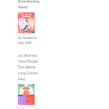
Breastfeeding
Week)
On Sunday 02
Aug, 2026
🫁1 สิงหาคม
วันมะเร็งปอด
โลก (World
Lung Cancer
Day)