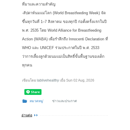
ที่มาและความสำคัญ
-สัปดาห์นมแม่โลก (World Breastfeeding Week) จัด
ขึ้นทุกวันที่ 1–7 สิงหาคม ของทุกปี ก่อตั้งครั้งแรกในปี
พ.ศ. 2535 โดย World Alliance for Breastfeeding
Action (WABA) เพื่อรำลึกถึง Innocenti Declaration ที่
WHO และ UNICEF ร่วมประกาศในปี พ.ศ. 2533
ว่าการเลี้ยงลูกด้วยนมแม่เป็นสิทธิ์ขั้นพื้นฐานของเด็ก
ทุกคน
เขียนโดย
lablivehealthy
เมื่อ
Sun 02 Aug, 2026
หมวดหมู่
ข่าวและประกาศ
อ่านต่อ