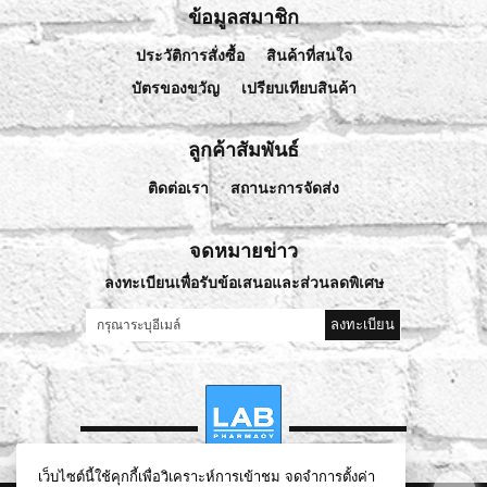
ข้อมูลสมาชิก
ประวัติการสั่งซื้อ
สินค้าที่สนใจ
บัตรของขวัญ
เปรียบเทียบสินค้า
ลูกค้าสัมพันธ์
ติดต่อเรา
สถานะการจัดส่ง
จดหมายข่าว
ลงทะเบียนเพื่อรับข้อเสนอและส่วนลดพิเศษ
ลงทะเบียน
เว็บไซต์นี้ใช้คุกกี้เพื่อวิเคราะห์การเข้าชม จดจำการตั้งค่า