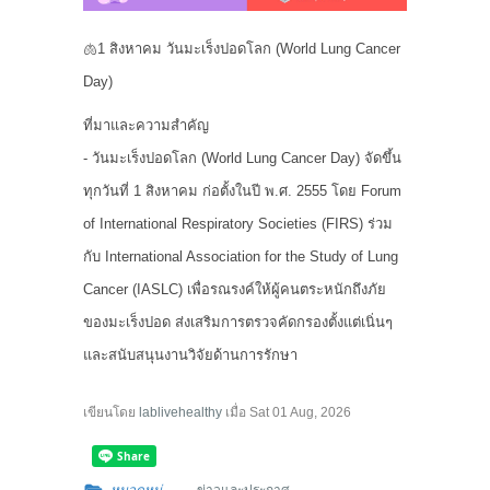
🫁1 สิงหาคม วันมะเร็งปอดโลก (World Lung Cancer
Day)
ที่มาและความสำคัญ
- วันมะเร็งปอดโลก (World Lung Cancer Day) จัดขึ้น
ทุกวันที่ 1 สิงหาคม ก่อตั้งในปี พ.ศ. 2555 โดย Forum
of International Respiratory Societies (FIRS) ร่วม
กับ International Association for the Study of Lung
Cancer (IASLC) เพื่อรณรงค์ให้ผู้คนตระหนักถึงภัย
ของมะเร็งปอด ส่งเสริมการตรวจคัดกรองตั้งแต่เนิ่นๆ
และสนับสนุนงานวิจัยด้านการรักษา
เขียนโดย
lablivehealthy
เมื่อ
Sat 01 Aug, 2026