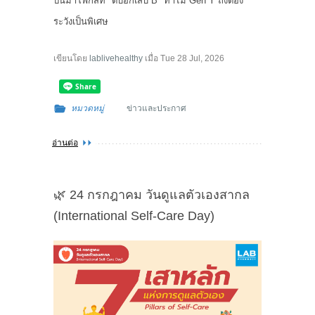
ปีนี้มาโฟกัสที่ "ตับอักเสบ B" ทำไม Gen Y ถึงต้อง
ระวังเป็นพิเศษ
เขียนโดย
lablivehealthy
เมื่อ
Tue 28 Jul, 2026
หมวดหมู่
ข่าวและประกาศ
อ่านต่อ
🌿 24 กรกฎาคม วันดูแลตัวเองสากล
(International Self-Care Day)