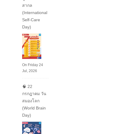
สากล
(International
Self-Care
Day)
On Friday 24
Jul, 2026
🧠 22
กรกฎาคม วัน
สมองโลก
(World Brain
Day)