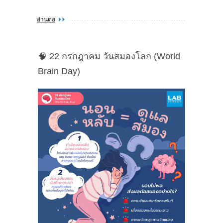
อ่านต่อ
🧠 22 กรกฎาคม วันสมองโลก (World
Brain Day)