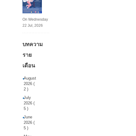
On Wednesday
22 Jul, 2026
บทความ
ราย
เดือน
August
2026 (
2 )
July
2026 (
5 )
June
2026 (
5 )