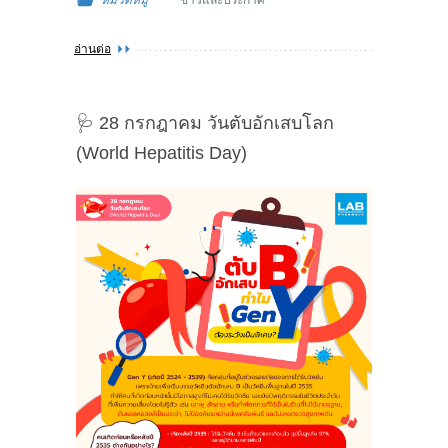
หมวดหมู่
ข่าวและประกาศ
อ่านต่อ
🩺 28 กรกฎาคม วันตับอักเสบโลก
(World Hepatitis Day)