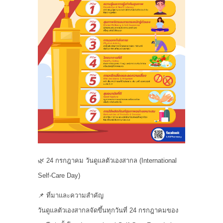
🌿 24 กรกฎาคม วันดูแลตัวเองสากล (International
Self-Care Day)
📌 ที่มาและความสำคัญ
วันดูแลตัวเองสากลจัดขึ้นทุกวันที่ 24 กรกฎาคมของ