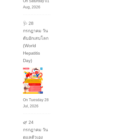
On Saturday 01
Aug, 2026
🩺 28
กรกฎาคม วัน
ตับอักเสบโลก
(World
Hepatitis
Day)
On Tuesday 28
Jul, 2026
🌿 24
กรกฎาคม วัน
ดูแลตัวเอง