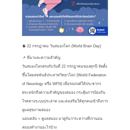
🧠 22 กรกฎาคม วันสมองโลก (World Brain Day)
📌 ที่มาและความสำคัญ
วันสมองโลกตรงกับวันที่ 22 กรกฎาคมของทุกปี จัดตั้ง
ขึ้นโดยสหพันธ์ประสาทวิทยาโลก (World Federation
of Neurology หรือ WFN) เพื่อรณรงค์ให้ประชากร
ตระหนักถึงความสำคัญของสมอง กระตุ้นการป้องกัน
โรคทางระบบประสาท และส่งเสริมให้ทุกคนเข้าถึงการ
ดูแลสุขภาพสมอง
นอนหลับ = ดูแลสมอง มาดูกันว่าระหว่างที่เรานอน
สมองทำงานอะไรบ้าง