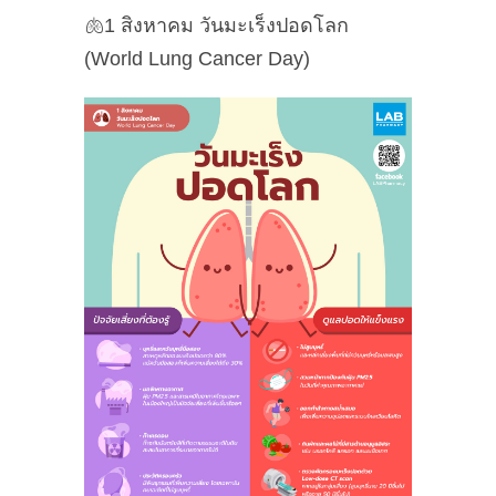
🫁1 สิงหาคม วันมะเร็งปอดโลก
(World Lung Cancer Day)