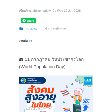
เขียนโดย
lablivehealthy
เมื่อ
Wed 22 Jul, 2026
หมวดหมู่
ข่าวและประกาศ
อ่านต่อ
👥 11 กรกฎาคม วันประชากรโลก
(World Population Day)