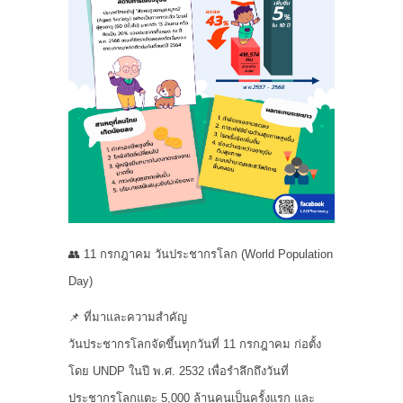
👥 11 กรกฎาคม วันประชากรโลก (World Population
Day)
📌 ที่มาและความสำคัญ
วันประชากรโลกจัดขึ้นทุกวันที่ 11 กรกฎาคม ก่อตั้ง
โดย UNDP ในปี พ.ศ. 2532 เพื่อรำลึกถึงวันที่
ประชากรโลกแตะ 5,000 ล้านคนเป็นครั้งแรก และ