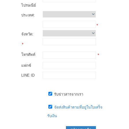
ไปรษณีย์
ประเทศ:
*
จังหวัด:
*
โทรศัพท์
*
แฟกซ์
LINE ID
รับข่าวสารจากเรา
จัดส่งสินค้าตามที่อยู่ในใบเสร็จ
รับเงิน