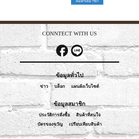
สมัครสมาชิก
CONNTECT WITH US
ข้อมูลทั่วไป
ข่าว
บล็อก
แผนผังเว็บไซต์
ข้อมูลสมาชิก
ประวัติการสั่งซื้อ
สินค้าที่สนใจ
บัตรของขวัญ
เปรียบเทียบสินค้า