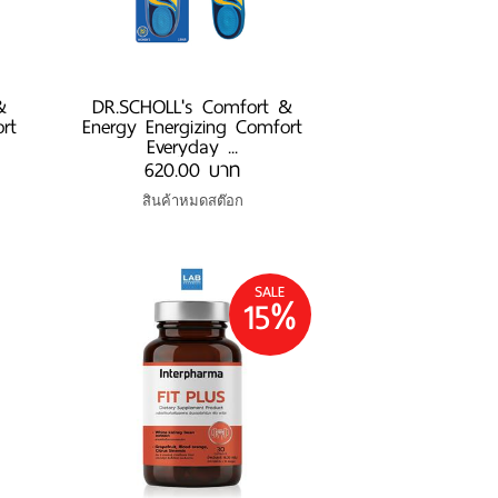
&
DR.SCHOLL's Comfort &
rt
Energy Energizing Comfort
Everyday ...
620.00 บาท
สินค้าหมดสต๊อก
SALE
15%