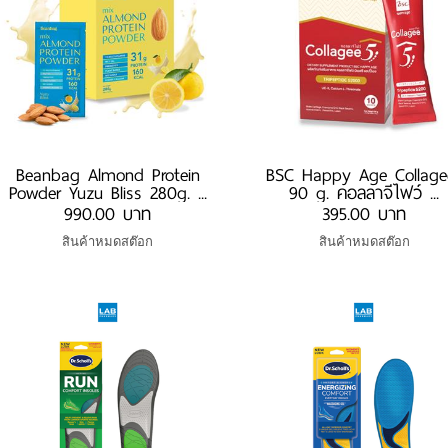
Beanbag Almond Protein
BSC Happy Age Collage
Powder Yuzu Bliss 280g. ...
90 g. คอลลาจีไฟว์ ...
990.00 บาท
395.00 บาท
สินค้าหมดสต๊อก
สินค้าหมดสต๊อก