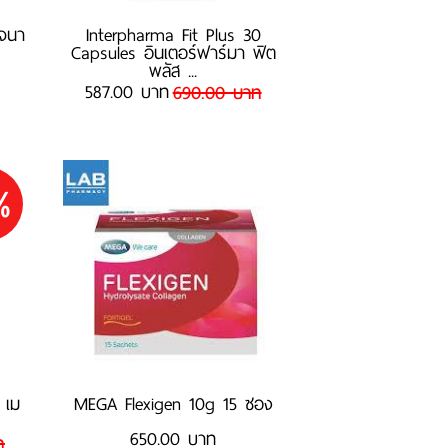
เจนา
Interpharma Fit Plus 30
Capsules อินเตอร์ฟาร์มา ฟิต
พลัส ...
587.00 บาท
690.00 บาท
%
 เม
MEGA Flexigen 10g 15 ซอง
650.00 บาท
ท