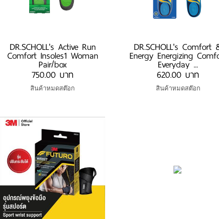
DR.SCHOLL's Active Run
DR.SCHOLL's Comfort 
Comfort Insoles1 Woman
Energy Energizing Comfo
Pair/box
Everyday ...
750.00 บาท
620.00 บาท
สินค้าหมดสต๊อก
สินค้าหมดสต๊อก