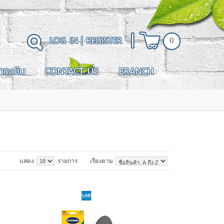
LOG IN
|
REGISTER
0
ำระเงิน
CONTACT US
BRANCH
แสดง
รายการ
เรียงตาม