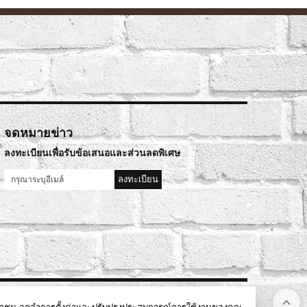
จดหมายข่าว
ลงทะเบียนเพื่อรับข้อเสนอและส่วนลดพิเศษ
ลงทะเบียน