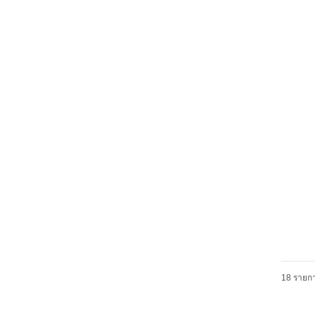
18 รายกา