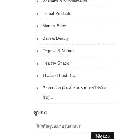
Vitamins & Supplements...
Herbal Products
Mom & Baby
Bath & Beauty
Organic & Natural
Healthy Snack
Thailand Best Buy
Promotion (สินค้าร่วมรายการโปรโม
ชั่น)...
คูปอง
ใส่รหัสคูปองเพื่อรับส่วนลด
ใช้คูปอง