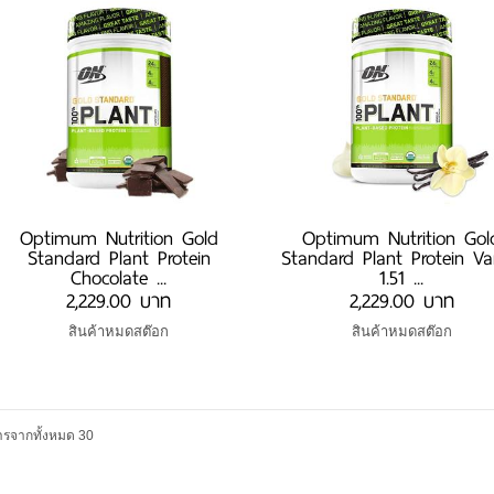
Optimum Nutrition Gold
Optimum Nutrition Gol
Standard Plant Protein
Standard Plant Protein Van
Chocolate ...
1.51 ...
2,229.00 บาท
2,229.00 บาท
สินค้าหมดสต๊อก
สินค้าหมดสต๊อก
รจากทั้งหมด 30