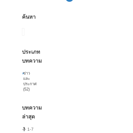
ค้นหา
ค้นหา
ประเภท
บทความ
ข่าว
และ
ประกาศ
(52)
บทความ
ล่าสุด
🤱 1-7