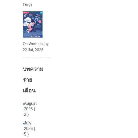
Day)
On Wednesday
22 Jul, 2026
บทความ
ราย
เดือน
August
2026 (
2 )
July
2026 (
5 )