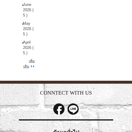
June
2026 (
5 )
May
2026 (
5 )
April
2026 (
5 )
เพิ่ม
เติม
CONNTECT WITH US