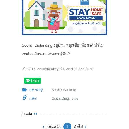
Social Distancing อยู่บ้าน หยุดเชื้อ เพื่อชาติ ทำไม
เราต้องเว้นระยะห่างจากผู้อื่น?
เขียนโดย
lablivehealthy
เมื่อ
Wed 01 Apr, 2020
หมวดหมู่
ข่าวและประกาศ
แท๊ก:
SocialDistancing
อ่านต่อ
ก่อนหน้า
1
ถัดไป