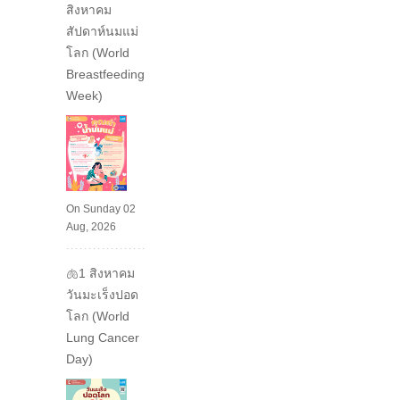
สิงหาคม
สัปดาห์นมแม่
โลก (World
Breastfeeding
Week)
On Sunday 02
Aug, 2026
🫁1 สิงหาคม
วันมะเร็งปอด
โลก (World
Lung Cancer
Day)