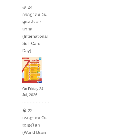
🌿 24
กรกฎาคม วัน
ดูแลตัวเอง
สากล
(International
Self-Care
Day)
On Friday 24
Jul, 2026
🧠 22
กรกฎาคม วัน
สมองโลก
(World Brain