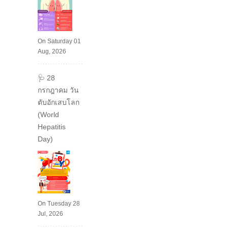
On Saturday 01
Aug, 2026
🩺 28
กรกฎาคม วัน
ตับอักเสบโลก
(World
Hepatitis
Day)
On Tuesday 28
Jul, 2026