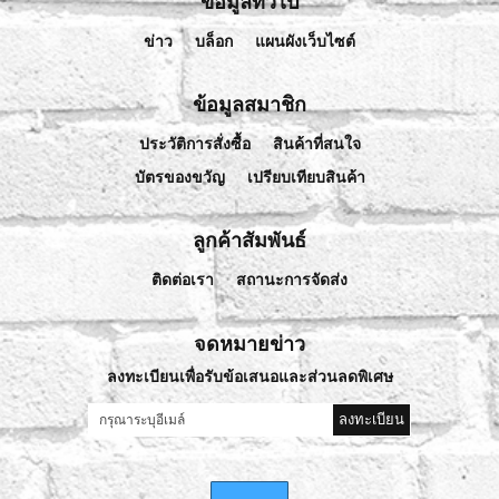
ข้อมูลทั่วไป
ข่าว
บล็อก
แผนผังเว็บไซต์
ข้อมูลสมาชิก
ประวัติการสั่งซื้อ
สินค้าที่สนใจ
บัตรของขวัญ
เปรียบเทียบสินค้า
ลูกค้าสัมพันธ์
ติดต่อเรา
สถานะการจัดส่ง
จดหมายข่าว
ลงทะเบียนเพื่อรับข้อเสนอและส่วนลดพิเศษ
ลงทะเบียน