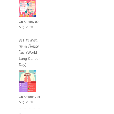
On Sunday 02
Aug, 2026
🫁1 สิงหาคม
วันมะเร็งปอด
โลก (World
Lung Cancer
Day)
On Saturday 01
Aug, 2026