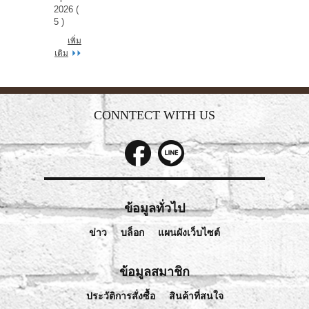
2026 (
5 )
เพิ่ม
เติม
CONNTECT WITH US
ข้อมูลทั่วไป
ข่าว
บล็อก
แผนผังเว็บไซต์
ข้อมูลสมาชิก
ประวัติการสั่งซื้อ
สินค้าที่สนใจ