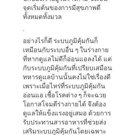
จุดเริ่มต้นของการมีสุขภาพดี
ทั้งหมดทั้งมวล
.
อย่างไรก็ดี ระบบภูมิคุ้มกันก็
เหมือนกับระบบอื่น ๆ ในร่างกาย
ที่หากดูแลไม่ดีก็อ่อนแอลงได้ แต่
กับระบบภูมิคุ้มกันที่เปรียบเสมือน
ทหารดูแลบ้านนั้นคงไม่ใช่เรื่องดี
เพราะเมื่อไหร่ที่ระบบภูมิคุ้มกัน
อ่อนแอ เชื้อโรคต่าง ๆ ก็จะฉวย
โอกาสโจมตีร่างกายได้ จึงต้อง
ดูแลให้แข็งแรงอยู่เสมอ ด้วยการ
รับประทานสารอาหารที่ช่วยส่ง
เสริมระบบภูมิคุ้มกันโดยเฉพาะ