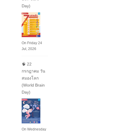
Day)
On Friday 24
Jul, 2026
🧠 22
กรกฎาคม วัน
สมองโลก
(World Brain
Day)
On Wednesday