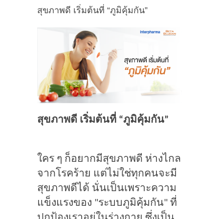
สุขภาพดี เริ่มต้นที่ “ภูมิคุ้มกัน”
สุขภาพดี เริ่มต้นที่ “ภูมิคุ้มกัน”
ใคร ๆ ก็อยากมีสุขภาพดี ห่างไกล
จากโรคร้าย แต่ไม่ใช่ทุกคนจะมี
สุขภาพดีได้ นั่นเป็นเพราะความ
แข็งแรงของ "ระบบภูมิคุ้มกัน" ที่
ปกป้องเราอยู่ในร่างกาย ซึ่งเป็น