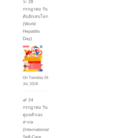
🩺 28
กรกฎาคม วัน
ตับอักเสบโลก
(World
Hepatitis
Day)
On Tuesday 28
Jul, 2026
🌿 24
กรกฎาคม วัน
ดูแลตัวเอง
สากล
(International
Self-Care