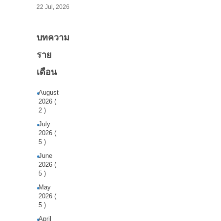
22 Jul, 2026
บทความ
ราย
เดือน
August
2026 (
2 )
July
2026 (
5 )
June
2026 (
5 )
May
2026 (
5 )
April