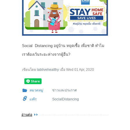
Social Distancing อยู่บ้าน หยุดเชื้อ เพื่อชาติ ทำไม
เราต้องเว้นระยะห่างจากผู้อื่น?
เขียนโดย
lablivehealthy
เมื่อ
Wed 01 Apr, 2020
หมวดหมู่
ข่าวและประกาศ
แท๊ก:
SocialDistancing
อ่านต่อ