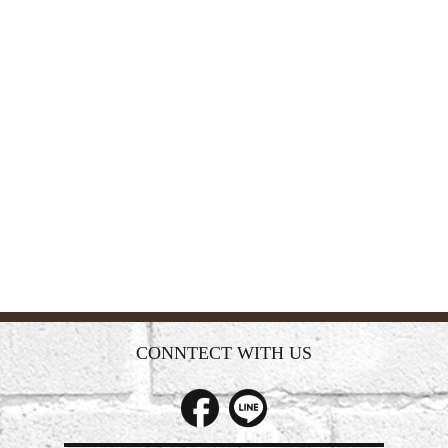
CONNTECT WITH US