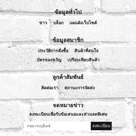
ข้อมูลทั่วไป
ข่าว
บล็อก
แผนผังเว็บไซต์
ข้อมูลสมาชิก
ประวัติการสั่งซื้อ
สินค้าที่สนใจ
บัตรของขวัญ
เปรียบเทียบสินค้า
ลูกค้าสัมพันธ์
ติดต่อเรา
สถานะการจัดส่ง
จดหมายข่าว
ลงทะเบียนเพื่อรับข้อเสนอและส่วนลดพิเศษ
ลงทะเบียน