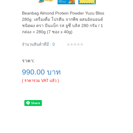
Beanbag Almond Protein Powder Yuzu Bliss
280g. เครื่องดื่ม โปรตีน จากพืช ผสมอัลมอนด์
ชนิดผง ตรา บีนแบ็ก รส ยูซึ บลิส 280 กรัม / 1
กล่อง = 280g (7 ซอง x 40g)
จำนวนสินค้าที่มี :
0
ราคา:
990.00 บาท
( ราคารวม VAT แล้ว )