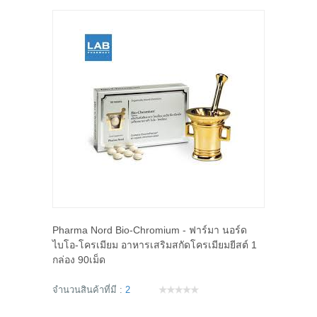
Pharma Nord Bio-Chromium - ฟาร์มา นอร์ด
ไบโอ-โครเมียม อาหารเสริมสกัดโครเมียมยีสต์ 1
กล่อง 90เม็ด
จำนวนสินค้าที่มี :
2