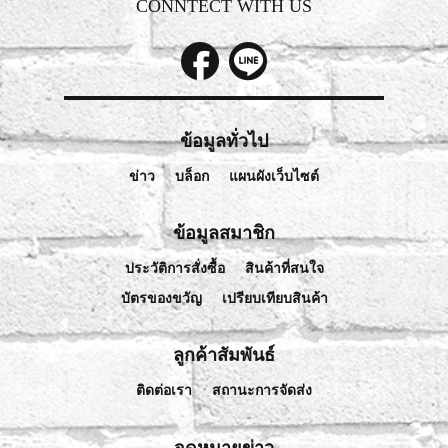
CONNTECT WITH US
ข้อมูลทั่วไป
ข่าว
บล็อก
แผนผังเว็บไซต์
ข้อมูลสมาชิก
ประวัติการสั่งซื้อ
สินค้าที่สนใจ
บัตรของขวัญ
เปรียบเทียบสินค้า
ลูกค้าสัมพันธ์
ติดต่อเรา
สถานะการจัดส่ง