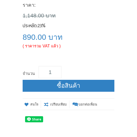
ราคา:
1,148.00 บาท
ประหยัด:
23%
890.00 บาท
( ราคารวม VAT แล้ว )
จำนวน
ซื้อสินค้า
สนใจ
เปรียบเทียบ
บอกต่อเพื่อน