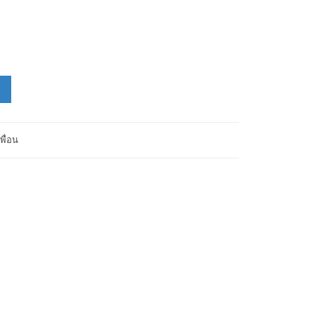
พื่อน