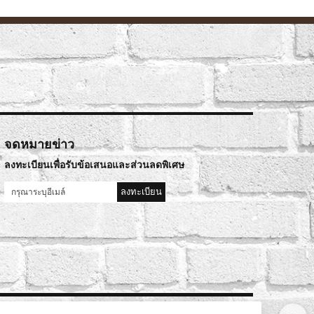
จดหมายข่าว
ลงทะเบียนเพื่อรับข้อเสนอและส่วนลดพิเศษ
ลงทะเบียน