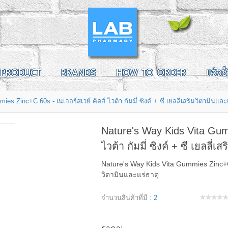
PRODUCT
BRANDS
HOW TO ORDER
แจ้งช
s Zinc+C 60s - เนเจอร์สเวย์ คิดส์ ไวต้า กัมมี่ ซิงค์ + ซี เยลลี่เสริมวิตามินและ
Nature's Way Kids Vita Gumm
ไวต้า กัมมี่ ซิงค์ + ซี เยลลี่
Nature's Way Kids Vita Gummies Zinc+C 60s
วิตามินและแร่ธาตุ
จำนวนสินค้าที่มี :
2