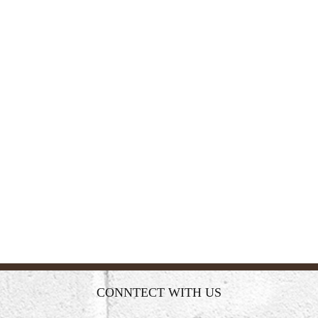
CONNTECT WITH US