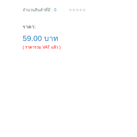
จำนวนสินค้าที่มี :
0
ราคา:
59.00 บาท
( ราคารวม VAT แล้ว )