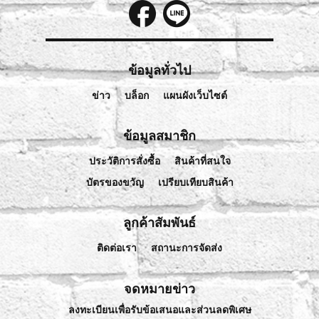
ข้อมูลทั่วไป
ข่าว
บล็อก
แผนผังเว็บไซต์
ข้อมูลสมาชิก
ประวัติการสั่งซื้อ
สินค้าที่สนใจ
บัตรของขวัญ
เปรียบเทียบสินค้า
ลูกค้าสัมพันธ์
ติดต่อเรา
สถานะการจัดส่ง
จดหมายข่าว
ลงทะเบียนเพื่อรับข้อเสนอและส่วนลดพิเศษ