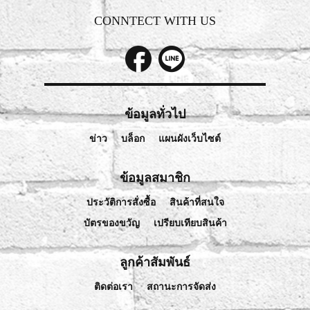
CONNTECT WITH US
ข้อมูลทั่วไป
ข่าว
บล็อก
แผนผังเว็บไซต์
ข้อมูลสมาชิก
ประวัติการสั่งซื้อ
สินค้าที่สนใจ
บัตรของขวัญ
เปรียบเทียบสินค้า
ลูกค้าสัมพันธ์
ติดต่อเรา
สถานะการจัดส่ง