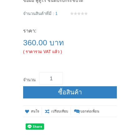
ข้อมือ ฟูทูโร่ ชนิดปรับกระชับได้
จำนวนสินค้าที่มี :
1
ราคา:
360.00 บาท
( ราคารวม VAT แล้ว )
จำนวน
ซื้อสินค้า
สนใจ
เปรียบเทียบ
บอกต่อเพื่อน