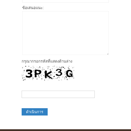
ข้อเสนอแนะ:
กรุณากรอกรหัสที่แสดงด้านล่าง
ดำเนินการ