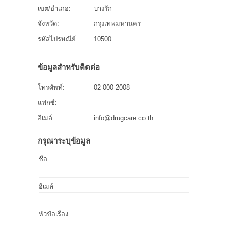
เขต/อำเภอ:
บางรัก
จังหวัด:
กรุงเทพมหานคร
รหัสไปรษณีย์:
10500
ข้อมูลสำหรับติดต่อ
โทรศัพท์:
02-000-2008
แฟกซ์:
อีเมล์
info@drugcare.co.th
กรุณาระบุข้อมูล
ชื่อ
อีเมล์
หัวข้อเรื่อง: