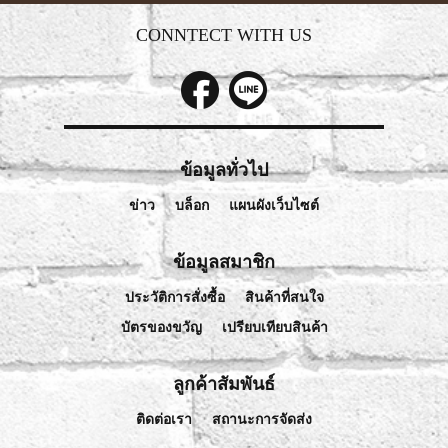
CONNTECT WITH US
ข้อมูลทั่วไป
ข่าว
บล็อก
แผนผังเว็บไซต์
ข้อมูลสมาชิก
ประวัติการสั่งซื้อ
สินค้าที่สนใจ
บัตรของขวัญ
เปรียบเทียบสินค้า
ลูกค้าสัมพันธ์
ติดต่อเรา
สถานะการจัดส่ง