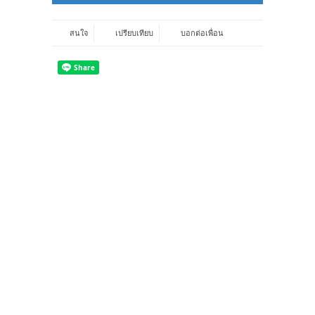
สนใจ
เปรียบเทียบ
บอกต่อเพื่อน