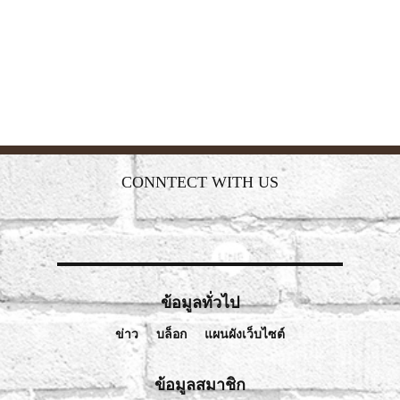
CONNTECT WITH US
ข้อมูลทั่วไป
ข่าว
บล็อก
แผนผังเว็บไซต์
ข้อมูลสมาชิก