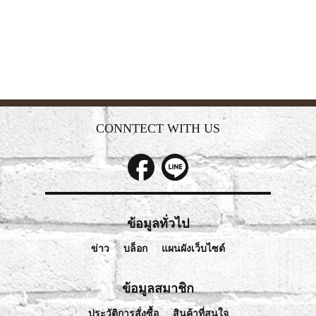
CONNTECT WITH US
ข้อมูลทั่วไป
ข่าว
บล็อก
แผนผังเว็บไซต์
ข้อมูลสมาชิก
ประวัติการสั่งซื้อ
สินค้าที่สนใจ