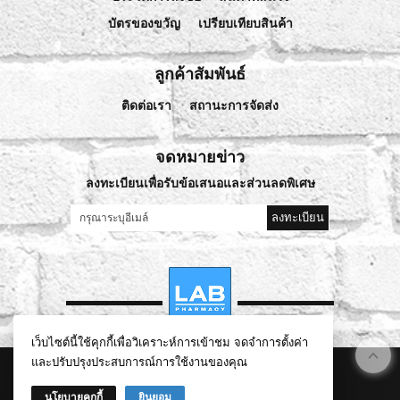
บัตรของขวัญ
เปรียบเทียบสินค้า
ลูกค้าสัมพันธ์
ติดต่อเรา
สถานะการจัดส่ง
จดหมายข่าว
ลงทะเบียนเพื่อรับข้อเสนอและส่วนลดพิเศษ
ลงทะเบียน
เว็บไซต์นี้ใช้คุกกี้เพื่อวิเคราะห์การเข้าชม จดจำการตั้งค่า
และปรับปรุงประสบการณ์การใช้งานของคุณ
©
2026
lablivehealthy.com All Rights Reserved.
นโยบายคุกกี้
ยินยอม