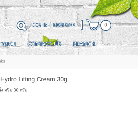
LOG IN
|
REGISTER
0
ำระเงิน
CONTACT US
BRANCH
Hydro Lifting Cream 30g.
้ง ครีม 30 กรัม