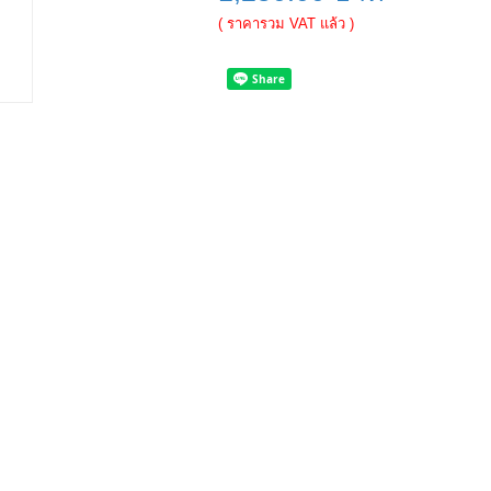
( ราคารวม VAT แล้ว )